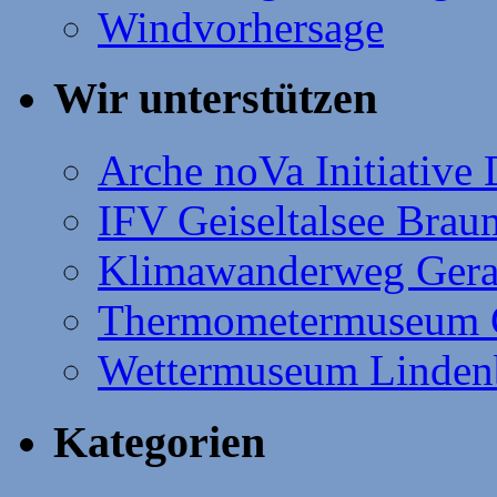
Windvorhersage
Wir unterstützen
Arche noVa Initiative
IFV Geiseltalsee Brau
Klimawanderweg Gera
Thermometermuseum 
Wettermuseum Linden
Kategorien