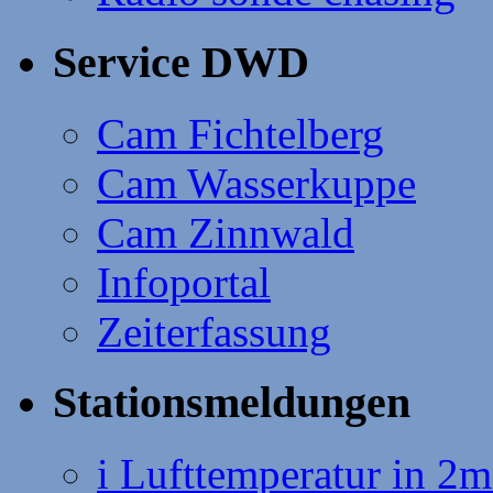
Service DWD
Cam Fichtelberg
Cam Wasserkuppe
Cam Zinnwald
Infoportal
Zeiterfassung
Stationsmeldungen
i Lufttemperatur in 2