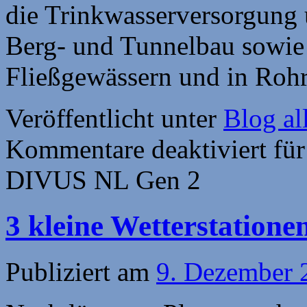
die Trinkwasserversorgung 
Berg- und Tunnelbau sowie
Fließgewässern und in Roh
Veröffentlicht unter
Blog al
Kommentare deaktiviert
für
DIVUS NL Gen 2
3 kleine Wetterstation
Publiziert am
9. Dezember 