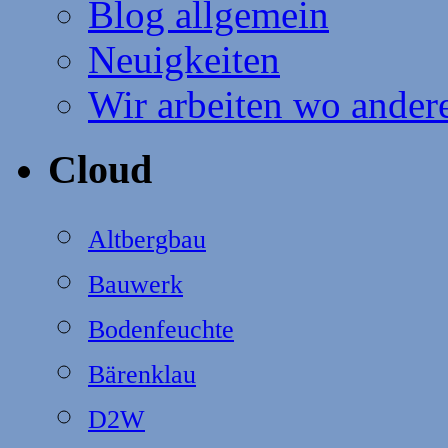
Blog allgemein
Neuigkeiten
Wir arbeiten wo ander
Cloud
Altbergbau
Bauwerk
Bodenfeuchte
Bärenklau
D2W