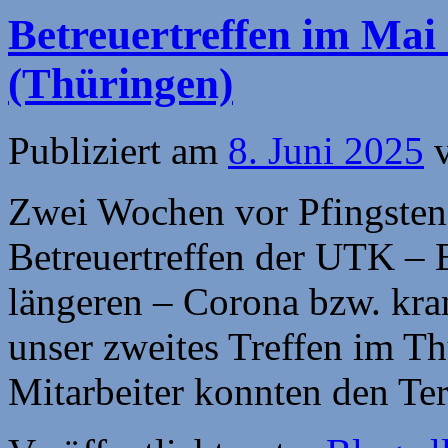
Betreuertreffen im Mai 
(Thüringen)
Publiziert am
8. Juni 2025
Zwei Wochen vor Pfingsten 
Betreuertreffen der UTK – 
längeren – Corona bzw. kra
unser zweites Treffen im Thü
Mitarbeiter konnten den T