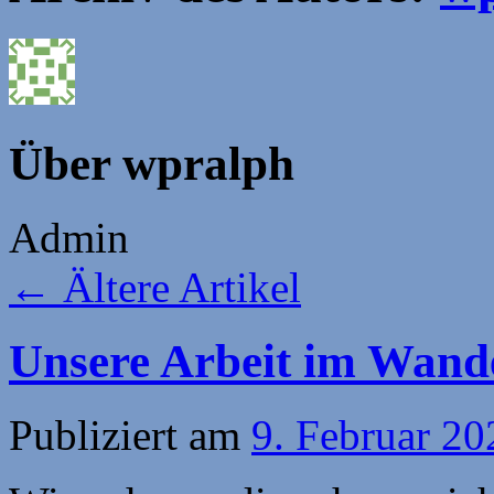
Über wpralph
Admin
←
Ältere Artikel
Unsere Arbeit im Wande
Publiziert am
9. Februar 20