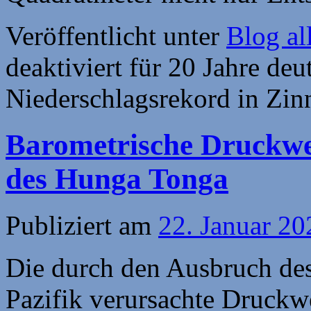
Veröffentlicht unter
Blog al
deaktiviert
für 20 Jahre deu
Niederschlagsrekord in Zi
Barometrische Druckwe
des Hunga Tonga
Publiziert am
22. Januar 20
Die durch den Ausbruch de
Pazifik verursachte Druckwe