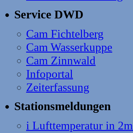
Service DWD
Cam Fichtelberg
Cam Wasserkuppe
Cam Zinnwald
Infoportal
Zeiterfassung
Stationsmeldungen
i Lufttemperatur in 2