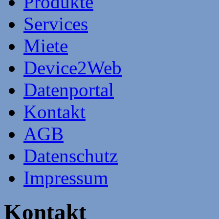
Produkte
Services
Miete
Device2Web
Datenportal
Kontakt
AGB
Datenschutz
Impressum
Kontakt