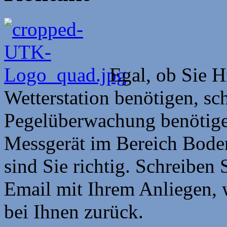
Egal, ob Sie H
Wetterstation benötigen, sc
Pegelüberwachung benötigen
Messgerät im Bereich Boden
sind Sie richtig. Schreiben 
Email mit Ihrem Anliegen, 
bei Ihnen zurück.