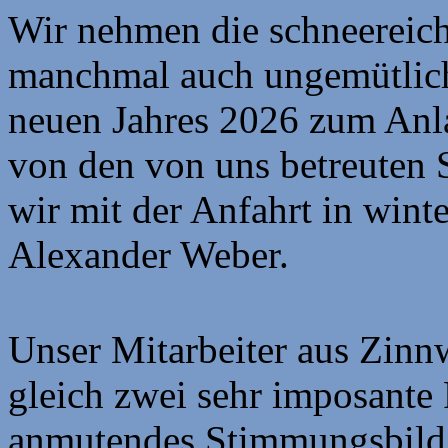
Wir nehmen die schneereich
manchmal auch ungemütlich
neuen Jahres 2026 zum Anla
von den von uns betreuten 
wir mit der Anfahrt in wint
Alexander Weber.
Unser Mitarbeiter aus Zinn
gleich zwei sehr imposante 
anmutendes Stimmungsbild v