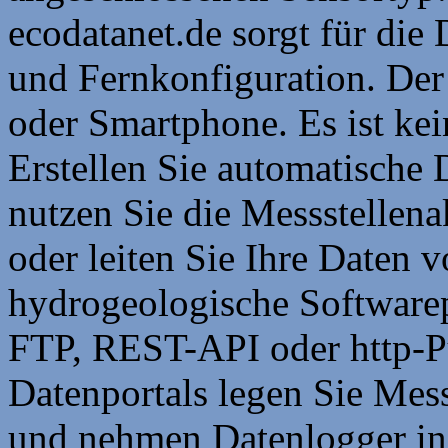
ecodatanet.de sorgt für die
und Fernkonfiguration. Der 
oder Smartphone. Es ist kei
Erstellen Sie automatische
nutzen Sie die Messstellen
oder leiten Sie Ihre Daten 
hydrogeologische Software
FTP, REST-API oder http-Pu
Datenportals legen Sie Mess
und nehmen Datenlogger in