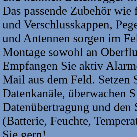
Das passende Zubehör wie f
und Verschlusskappen, Peg
und Antennen sorgen im Fel
Montage sowohl an Oberflur
Empfangen Sie aktiv Alarm
Mail aus dem Feld. Setzen S
Datenkanäle, überwachen Si
Datenübertragung und den 
(Batterie, Feuchte, Temperat
Sie gern!