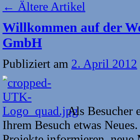
←
Ältere Artikel
Willkommen auf der We
GmbH
Publiziert am
2. April 2012
Als Besucher e
Ihrem Besuch etwas Neues. 
Projekte informieren, neue 