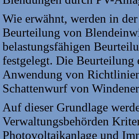
Wie erwähnt, werden in der 
Beurteilung von Blendeinw
belastungsfähigen Beurteilu
festgelegt. Die Beurteilung
Anwendung von Richtlinien
Schattenwurf von Windene
Auf dieser Grundlage werd
Verwaltungsbehörden Kriter
Photovoltaikanlage und Im