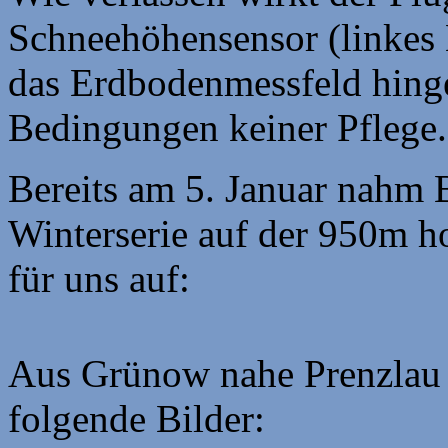
Schneehöhensensor (linkes B
das Erdbodenmessfeld hinge
Bedingungen keiner Pflege.
Bereits am 5. Januar nahm B
Winterserie auf der 950m 
für uns auf:
Aus Grünow nahe Prenzlau 
folgende Bilder: