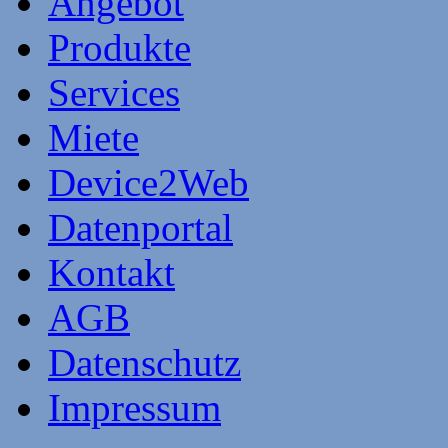
Angebot
Produkte
Services
Miete
Device2Web
Datenportal
Kontakt
AGB
Datenschutz
Impressum