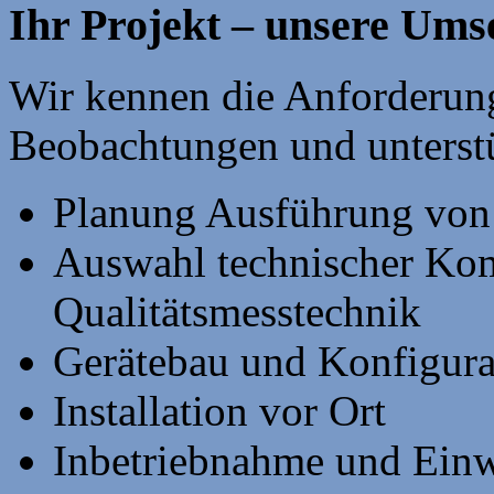
Ihr Projekt – unsere Ums
Wir kennen die Anforderun
Beobachtungen und unterstüt
Planung Ausführung von 
Auswahl technischer Kom
Qualitätsmesstechnik
Gerätebau und Konfigura
Installation vor Ort
Inbetriebnahme und Ein