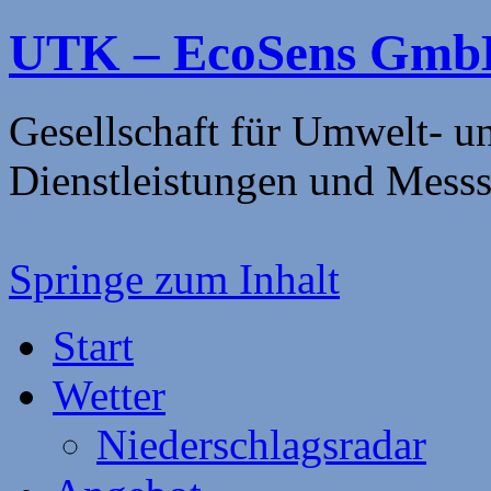
UTK – EcoSens GmbH
Gesellschaft für Umwelt- 
Dienstleistungen und Mess
Springe zum Inhalt
Start
Wetter
Niederschlagsradar