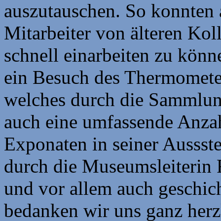
auszutauschen. So konnten a
Mitarbeiter von älteren Kol
schnell einarbeiten zu kö
ein Besuch des Thermomete
welches durch die Sammlun
auch eine umfassende Anza
Exponaten in seiner Aussste
durch die Museumsleiterin F
und vor allem auch geschich
bedanken wir uns ganz herz