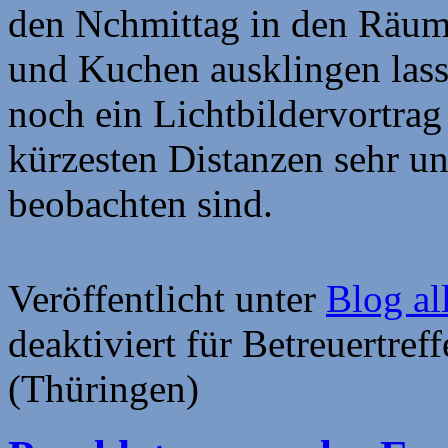
den Nchmittag in den Räum
und Kuchen ausklingen las
noch ein Lichtbildervortrag
kürzesten Distanzen sehr un
beobachten sind.
Veröffentlicht unter
Blog al
deaktiviert
für Betreuertreff
(Thüringen)