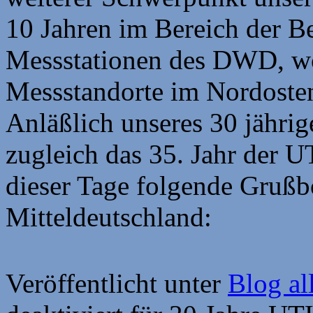
10 Jahren im Bereich der B
Messstationen des DWD, wob
Messstandorte im Nordosten
Anläßlich unseres 30 jähr
zugleich das 35. Jahr der UT
dieser Tage folgende Grußb
Mitteldeutschland:
Veröffentlicht unter
Blog al