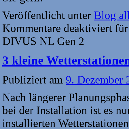
Veröffentlicht unter
Blog al
Kommentare deaktiviert
für
DIVUS NL Gen 2
3 kleine Wetterstation
Publiziert am
9. Dezember 
Nach längerer Planungspha
bei der Installation ist es n
installierten Wetterstation