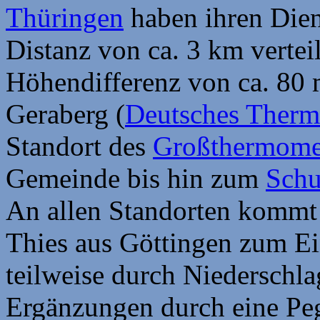
Thüringen
haben ihren Die
Distanz von ca. 3 km verteil
Höhendifferenz von ca. 80
Geraberg (
Deutsches Ther
Standort des
Großthermome
Gemeinde bis hin zum
Schu
An allen Standorten kommt 
Thies aus Göttingen zum Ei
teilweise durch Niederschla
Ergänzungen durch eine Pe