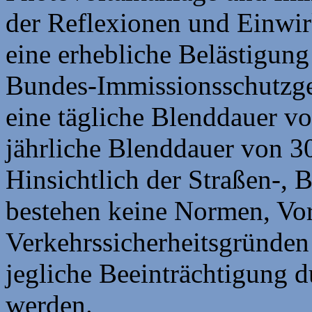
der Reflexionen und Einwir
eine erhebliche Belästigun
Bundes-Immissionsschutzg
eine tägliche Blenddauer v
jährliche Blenddauer von 3
Hinsichtlich der Straßen-,
bestehen keine Normen, Vors
Verkehrssicherheitsgründen
jegliche Beeinträchtigung 
werden.