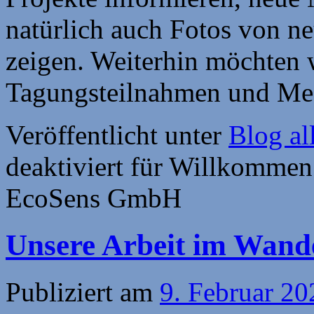
natürlich auch Fotos von ne
zeigen. Weiterhin möchten w
Tagungsteilnahmen und Mes
Veröffentlicht unter
Blog al
deaktiviert
für Willkommen 
EcoSens GmbH
Unsere Arbeit im Wande
Publiziert am
9. Februar 20