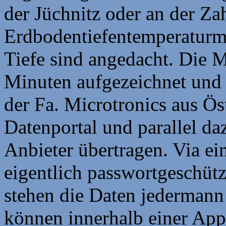
der Jüchnitz oder an der Z
Erdbodentiefentemperatur
Tiefe sind angedacht. Die 
Minuten aufgezeichnet und 
der Fa. Microtronics aus Ös
Datenportal und parallel daz
Anbieter übertragen. Via ei
eigentlich passwortgeschüt
stehen die Daten jedermann
können innerhalb einer Ap