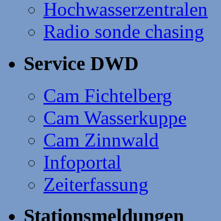
Hochwasserzentralen
Radio sonde chasing
Service DWD
Cam Fichtelberg
Cam Wasserkuppe
Cam Zinnwald
Infoportal
Zeiterfassung
Stationsmeldungen