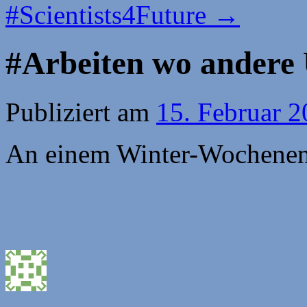
#Scientists4Future
→
#Arbeiten wo andere
Publiziert am
15. Februar 
An einem Winter-Wochenen