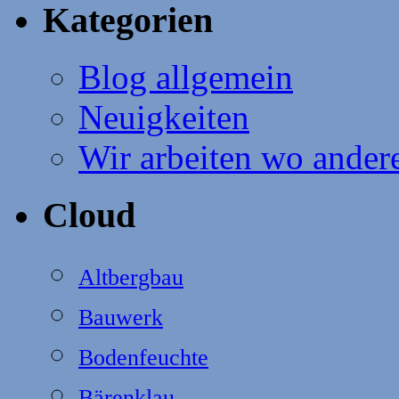
Kategorien
Blog allgemein
Neuigkeiten
Wir arbeiten wo ander
Cloud
Altbergbau
Bauwerk
Bodenfeuchte
Bärenklau