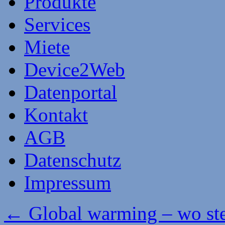
Produkte
Services
Miete
Device2Web
Datenportal
Kontakt
AGB
Datenschutz
Impressum
←
Global warming – wo ste